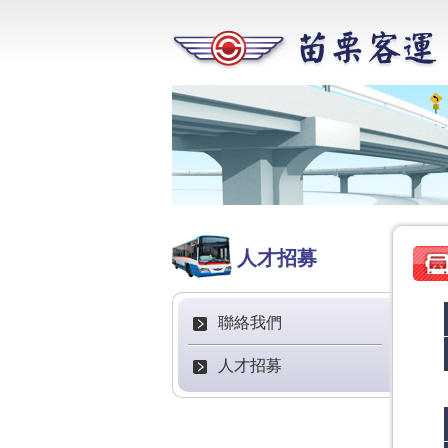
人才招募
聯絡我們
人才招募