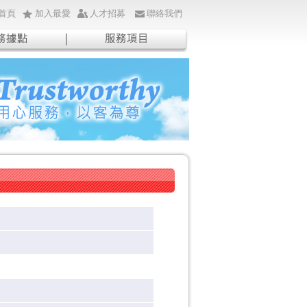
首頁
加入最愛
人才招募
聯絡我們