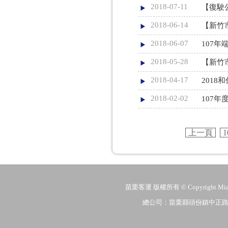
2018-07-11
【復駛
2018-06-14
【新竹
2018-06-07
107
2018-05-28
【新竹
2018-04-17
2018
2018-02-02
107
上一頁
1
苗栗客運 版權所有 © Copyright MiaoLi
總公司：苗栗縣頭份鎮中正路206號 