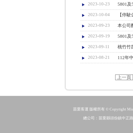
2023-10-23
5801
2023-10-04
【停駛
2023-09-23
本公司
2023-09-19
5801
2023-09-11
桃竹竹
2023-08-21
112
上一頁
苗栗客運 版權所有 © Copyright MiaoLi
總公司：苗栗縣頭份鎮中正路206號 