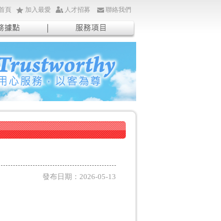
首頁
加入最愛
人才招募
聯絡我們
發布日期：2026-05-13