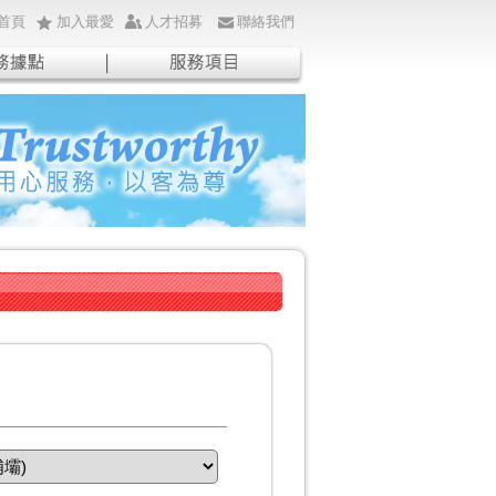
首頁
加入最愛
人才招募
聯絡我們