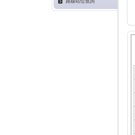
路線站位查詢