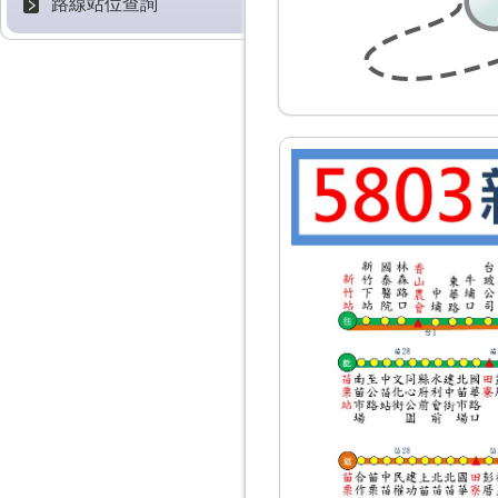
路線站位查詢