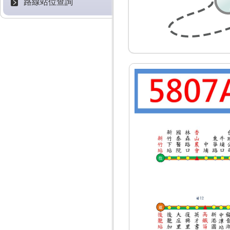
路線站位查詢